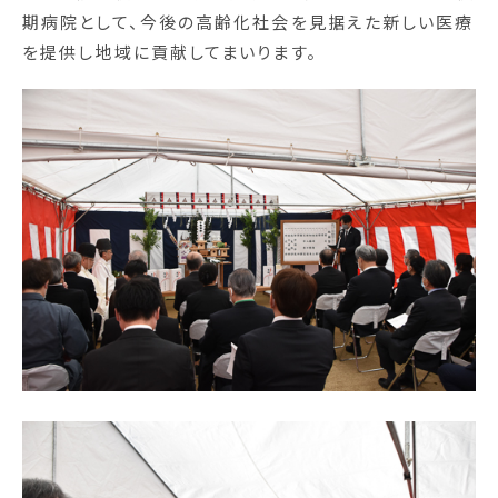
期病院として、今後の高齢化社会を見据えた新しい医療
ご寄付について
を提供し地域に貢献してまいります。
採用情報
交通アクセス